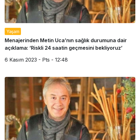
Yaşam
Menajerinden Metin Uca’nın sağlık durumuna dair
açıklama: ‘Riskli 24 saatin geçmesini bekliyoruz’
6 Kasım 2023 - Pts - 12:48