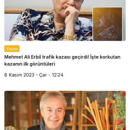
Yaşam
Mehmet Ali Erbil trafik kazası geçirdi! İşte korkutan
kazanın ilk görüntüleri
8 Kasım 2023 - Çar - 12:24