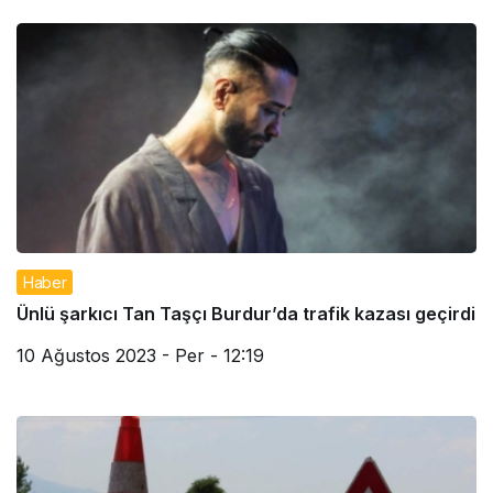
Haber
Ünlü şarkıcı Tan Taşçı Burdur’da trafik kazası geçirdi
10 Ağustos 2023 - Per - 12:19