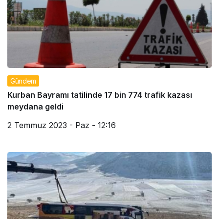
Gündem
Kurban Bayramı tatilinde 17 bin 774 trafik kazası
meydana geldi
2 Temmuz 2023 - Paz - 12:16