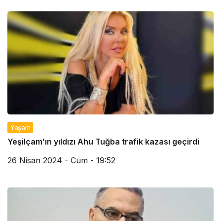
Yaşam
Yeşilçam’ın yıldızı Ahu Tuğba trafik kazası geçirdi
26 Nisan 2024 - Cum - 19:52