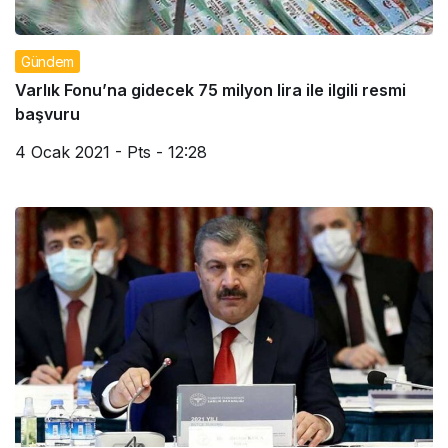
Gündem
Varlık Fonu’na gidecek 75 milyon lira ile ilgili resmi
başvuru
4 Ocak 2021 - Pts - 12:28