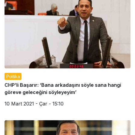
Politika
CHP’li Başarır: ‘Bana arkadaşını söyle sana hangi
göreve geleceğini söyleyeyim’
10 Mart 2021 - Çar - 15:10