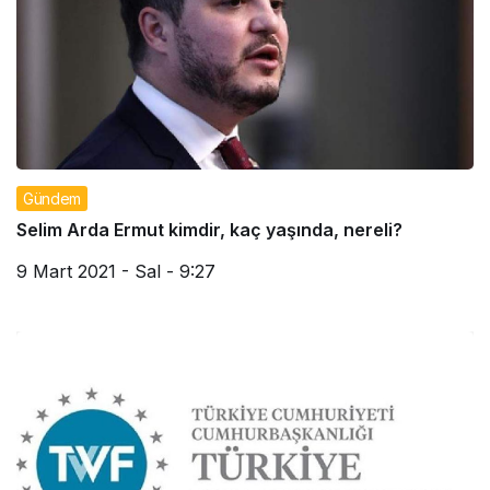
Gündem
Selim Arda Ermut kimdir, kaç yaşında, nereli?
9 Mart 2021 - Sal - 9:27