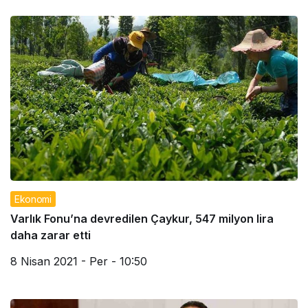
Ekonomi
Varlık Fonu’na devredilen Çaykur, 547 milyon lira
daha zarar etti
8 Nisan 2021 - Per - 10:50