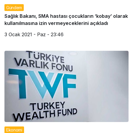
Gündem
Sağlık Bakanı, SMA hastası çocukların ‘kobay’ olarak
kullanılmasına izin vermeyeceklerini açıkladı
3 Ocak 2021 - Paz - 23:46
Ekonomi