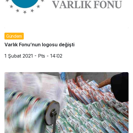
Gündem
Varlık Fonu’nun logosu değişti
1 Şubat 2021 - Pts - 14:02