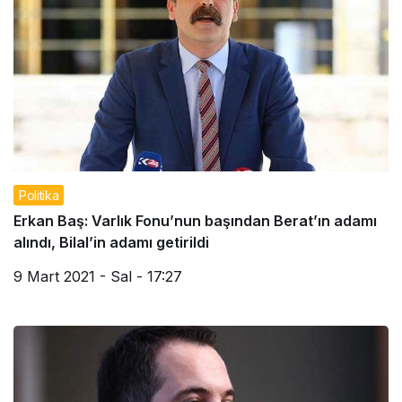
Politika
Erkan Baş: Varlık Fonu’nun başından Berat’ın adamı
alındı, Bilal’in adamı getirildi
9 Mart 2021 - Sal - 17:27