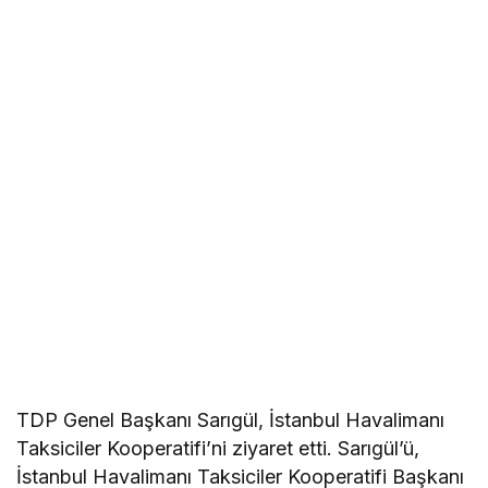
TDP Genel Başkanı Sarıgül, İstanbul Havalimanı
Taksiciler Kooperatifi’ni ziyaret etti. Sarıgül’ü,
İstanbul Havalimanı Taksiciler Kooperatifi Başkanı