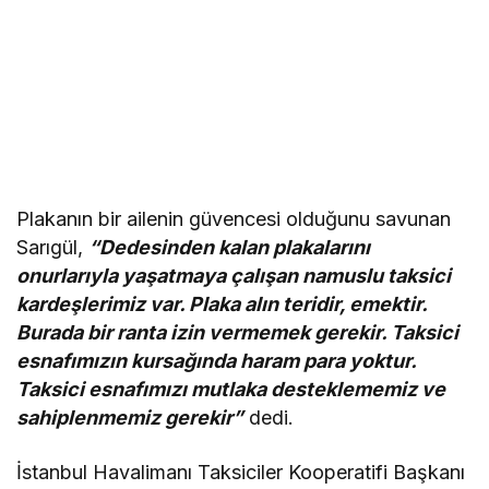
Plakanın bir ailenin güvencesi olduğunu savunan
Sarıgül,
“Dedesinden kalan plakalarını
onurlarıyla yaşatmaya çalışan namuslu taksici
kardeşlerimiz var. Plaka alın teridir, emektir.
Burada bir ranta izin vermemek gerekir. Taksici
esnafımızın kursağında haram para yoktur.
Taksici esnafımızı mutlaka desteklememiz ve
sahiplenmemiz gerekir”
dedi.
İstanbul Havalimanı Taksiciler Kooperatifi Başkanı