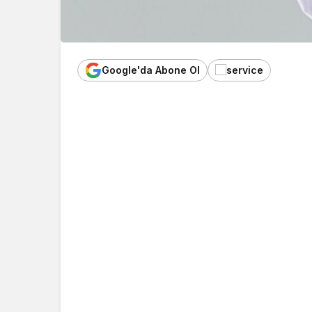
Google'da Abone Ol