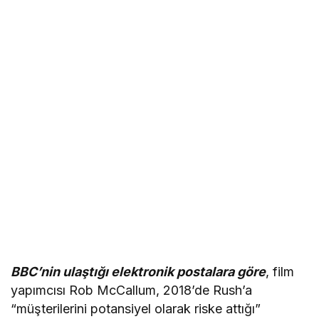
BBC’nin ulaştığı elektronik postalara göre
, film
yapımcısı Rob McCallum, 2018’de Rush’a
“müşterilerini potansiyel olarak riske attığı”