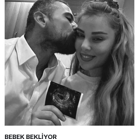
BEBEK BEKLİYOR