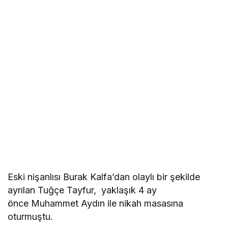
Eski nişanlısı Burak Kalfa’dan olaylı bir şekilde
ayrılan Tuğçe Tayfur, yaklaşık 4 ay
önce Muhammet Aydın ile nikah masasına
oturmuştu.