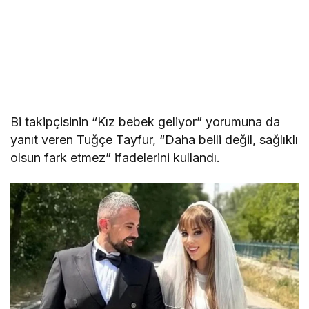
Bi takipçisinin “Kız bebek geliyor” yorumuna da
yanıt veren Tuğçe Tayfur, “Daha belli değil, sağlıklı
olsun fark etmez” ifadelerini kullandı.