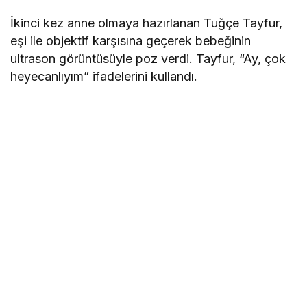
İkinci kez anne olmaya hazırlanan Tuğçe Tayfur,
eşi ile objektif karşısına geçerek bebeğinin
ultrason görüntüsüyle poz verdi. Tayfur, “Ay, çok
heyecanlıyım” ifadelerini kullandı.