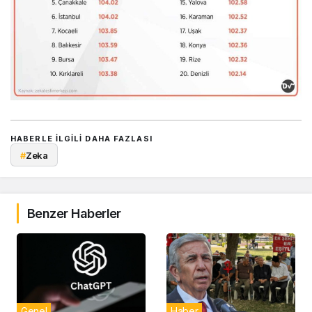
HABERLE ILGILI DAHA FAZLASI
#
Zeka
Benzer Haberler
Genel
Haber