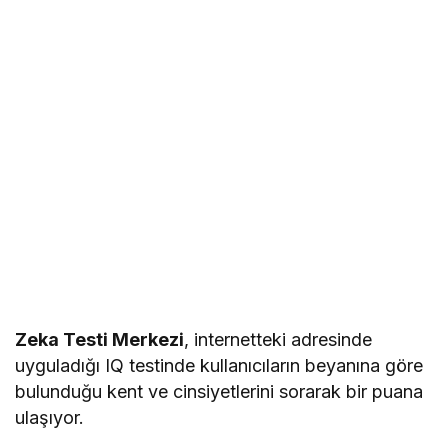
Zeka Testi Merkezi
, internetteki adresinde
uyguladığı IQ testinde kullanıcıların beyanına göre
bulunduğu kent ve cinsiyetlerini sorarak bir puana
ulaşıyor.