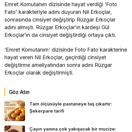
Emret Komutanım dizisinde hayat verdiği ‘Foto
Fato’ karakteriyle adını duyuran Nil Erkoçlar,
sonrasında cinsiyet değiştirip Rüzgar Erkoçlar
adını almıştı. Rüzgar Erkoçlar’ın kardeşi Gül
Erkoçlar’ın da cinsiyet değiştirdiği ortaya çıktı.
‘Emret Komutanım’ dizisinde Foto Fato karakterine
hayat veren Nil Erkoçlar, geçirdiği cinsiyet
değiştirme ameliyatından sonra adını Rüzgar
Erkoçlar olarak değiştirmişti.
Göz Atın
Tam ölçüsüyle pastaneye taş çıkartır:
Şekerpare tarifi
Çayın yanına çok yakışacak bir mucize: