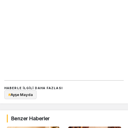
HABERLE ILGILI DAHA FAZLASI
#
Ayşe Mayda
Benzer Haberler