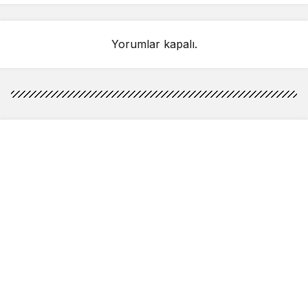
Yorumlar kapalı.