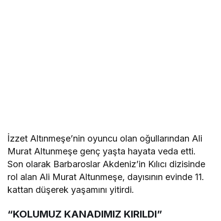
İzzet Altınmeşe’nin oyuncu olan oğullarından Ali
Murat Altunmeşe genç yaşta hayata veda etti.
Son olarak Barbaroslar Akdeniz’in Kılıcı dizisinde
rol alan Ali Murat Altunmeşe, dayısının evinde 11.
kattan düşerek yaşamını yitirdi.
“KOLUMUZ KANADIMIZ KIRILDI”