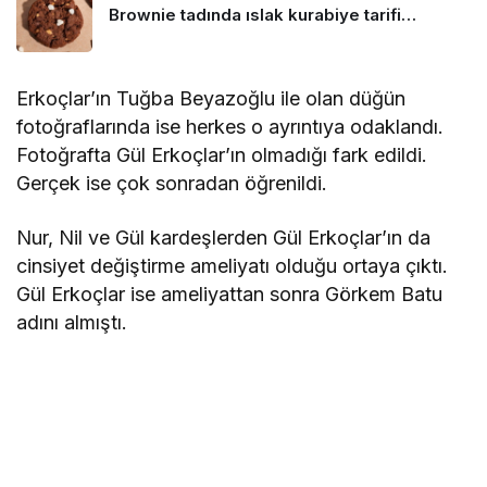
Brownie tadında ıslak kurabiye tarifi…
Erkoçlar’ın Tuğba Beyazoğlu ile olan düğün
fotoğraflarında ise herkes o ayrıntıya odaklandı.
Fotoğrafta Gül Erkoçlar’ın olmadığı fark edildi.
Gerçek ise çok sonradan öğrenildi.
Nur, Nil ve Gül kardeşlerden Gül Erkoçlar’ın da
cinsiyet değiştirme ameliyatı olduğu ortaya çıktı.
Gül Erkoçlar ise ameliyattan sonra Görkem Batu
adını almıştı.