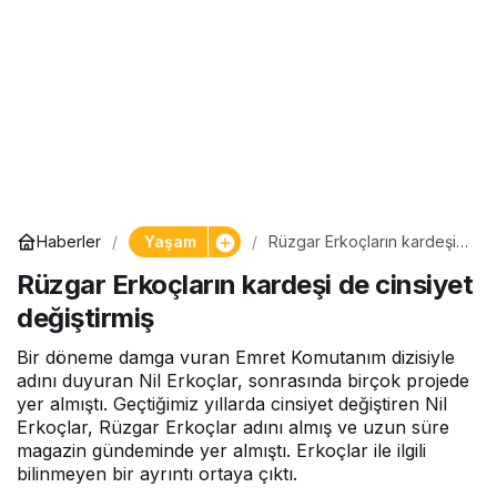
Yaşam
Haberler
Rüzgar Erkoçların kardeşi
de cinsiyet değiştirmiş
Rüzgar Erkoçların kardeşi de cinsiyet
değiştirmiş
Bir döneme damga vuran Emret Komutanım dizisiyle
adını duyuran Nil Erkoçlar, sonrasında birçok projede
yer almıştı. Geçtiğimiz yıllarda cinsiyet değiştiren Nil
Erkoçlar, Rüzgar Erkoçlar adını almış ve uzun süre
magazin gündeminde yer almıştı. Erkoçlar ile ilgili
bilinmeyen bir ayrıntı ortaya çıktı.