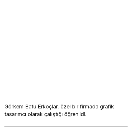
Görkem Batu Erkoçlar, özel bir firmada grafik
tasarımcı olarak çalıştığı öğrenildi.