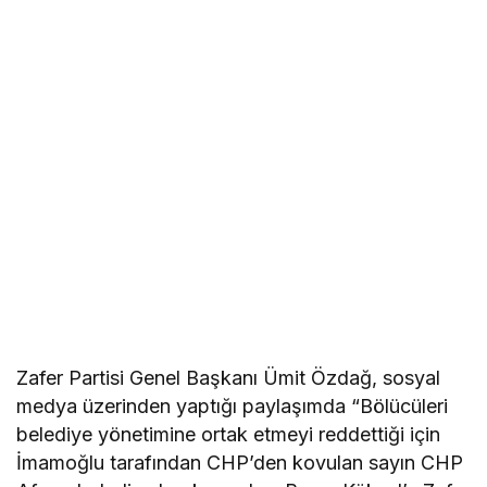
Zafer Partisi Genel Başkanı Ümit Özdağ, sosyal
medya üzerinden yaptığı paylaşımda “Bölücüleri
belediye yönetimine ortak etmeyi reddettiği için
İmamoğlu tarafından CHP’den kovulan sayın CHP