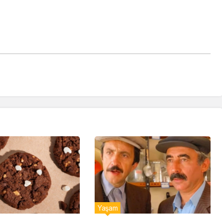
Yaşam