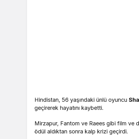
Hindistan, 56 yaşındaki ünlü oyuncu
Sha
geçirerek hayatını kaybetti.
Mirzapur, Fantom ve Raees gibi film ve d
ödül aldıktan sonra kalp krizi geçirdi.