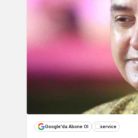
Google'da Abone Ol