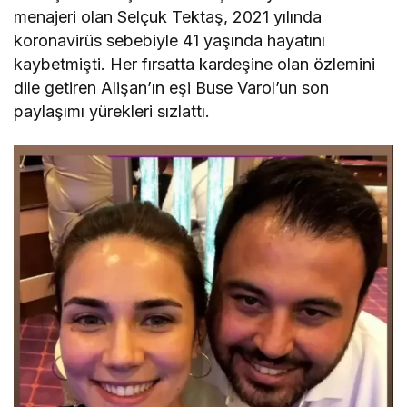
menajeri olan Selçuk Tektaş, 2021 yılında
koronavirüs sebebiyle 41 yaşında hayatını
kaybetmişti. Her fırsatta kardeşine olan özlemini
dile getiren Alişan’ın eşi Buse Varol’un son
paylaşımı yürekleri sızlattı.