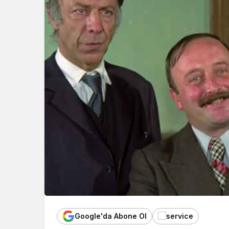
Google'da Abone Ol