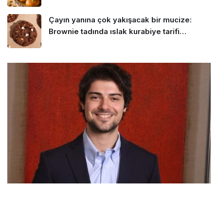
Çayın yanına çok yakışacak bir mucize:
Brownie tadında ıslak kurabiye tarifi…