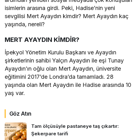
isimlerin arasına girdi. Peki, Hadise’nin yeni
sevgilisi Mert Ayaydın kimdir? Mert Ayaydın kaç
yaşında, nereli?
MERT AYAYDIN KİMDİR?
İpekyol Yönetim Kurulu Başkanı ve Ayaydın
şirketlerinin sahibi Yalçın Ayaydın ile eşi Tunay
Ayaydın’ın oğlu olan Mert Ayaydın, üniversite
eğitimini 2017’de Londra’da tamamladı. 28
yaşında olan Mert Ayaydın ile Hadise arasında 10
yaş var.
Göz Atın
Tam ölçüsüyle pastaneye taş çıkartır:
Şekerpare tarifi