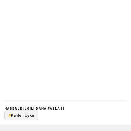
HABERLE ILGILI DAHA FAZLASI
#
Kaliteli Uyku