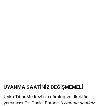
UYANMA SAATİNİZ DEĞİŞMEMELİ
Uyku Tıbbı Merkezi’nin nörolog ve direktör
yardımcısı Dr. Daniel Barone
“Uyanma saatiniz