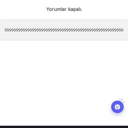
Yorumlar kapalı.