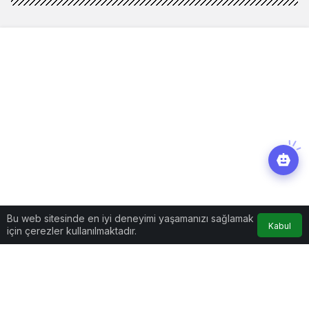
Bu web sitesinde en iyi deneyimi yaşamanızı sağlamak
Kabul
için çerezler kullanılmaktadır.