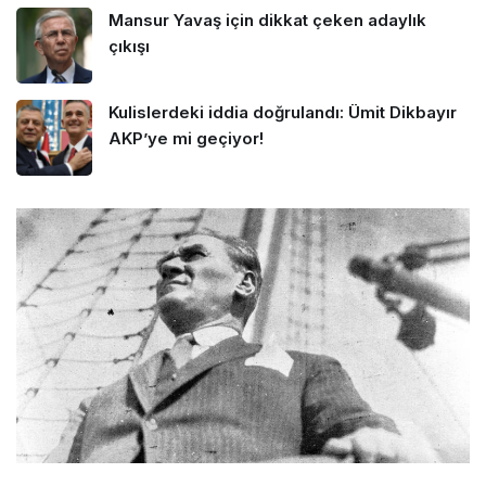
Mansur Yavaş için dikkat çeken adaylık
çıkışı
Kulislerdeki iddia doğrulandı: Ümit Dikbayır
AKP’ye mi geçiyor!