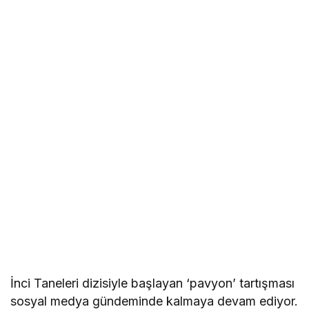
İnci Taneleri dizisiyle başlayan ‘pavyon’ tartışması
sosyal medya gündeminde kalmaya devam ediyor.