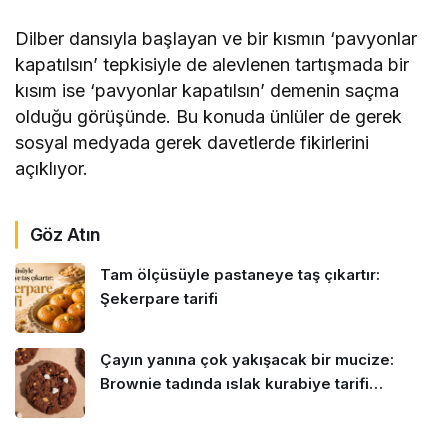
Dilber dansıyla başlayan ve bir kısmın ‘pavyonlar
kapatılsın’ tepkisiyle de alevlenen tartışmada bir
kısım ise ‘pavyonlar kapatılsın’ demenin saçma
olduğu görüşünde. Bu konuda ünlüler de gerek
sosyal medyada gerek davetlerde fikirlerini
açıklıyor.
Göz Atın
Tam ölçüsüyle pastaneye taş çıkartır:
Şekerpare tarifi
Çayın yanına çok yakışacak bir mucize:
Brownie tadında ıslak kurabiye tarifi…