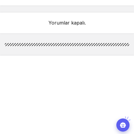
Yorumlar kapalı.