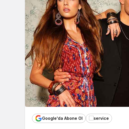
Google'da Abone Ol