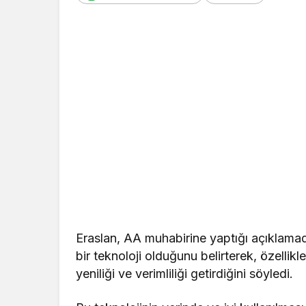
Eraslan, AA muhabirine yaptığı açıklama
bir teknoloji olduğunu belirterek, özellikl
yeniliği ve verimliliği getirdiğini söyledi.