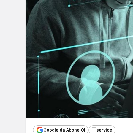
Google'da Abone Ol