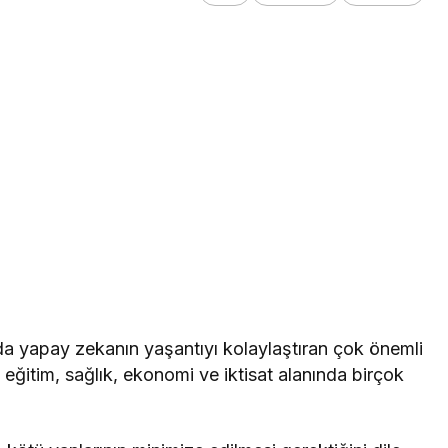
da yapay zekanın yaşantıyı kolaylaştıran çok önemli
e eğitim, sağlık, ekonomi ve iktisat alanında birçok