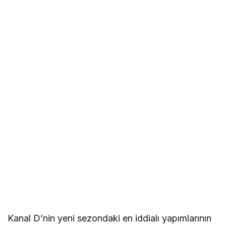
Kanal D’nin yeni sezondaki en iddialı yapımlarının