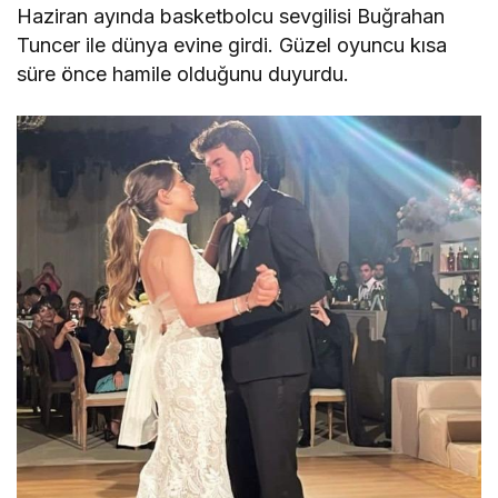
Haziran ayında basketbolcu sevgilisi Buğrahan
Tuncer ile dünya evine girdi. Güzel oyuncu kısa
süre önce hamile olduğunu duyurdu.