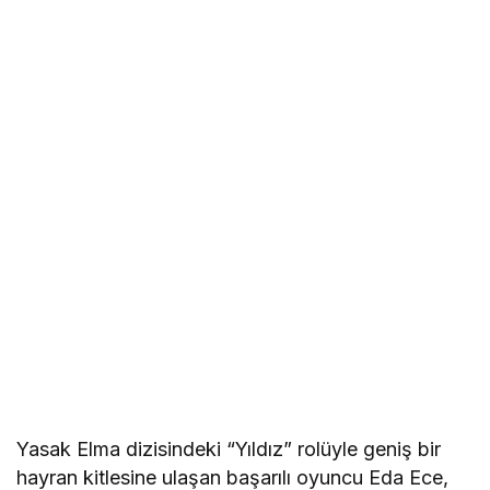
Yasak Elma dizisindeki “Yıldız” rolüyle geniş bir
hayran kitlesine ulaşan başarılı oyuncu Eda Ece,