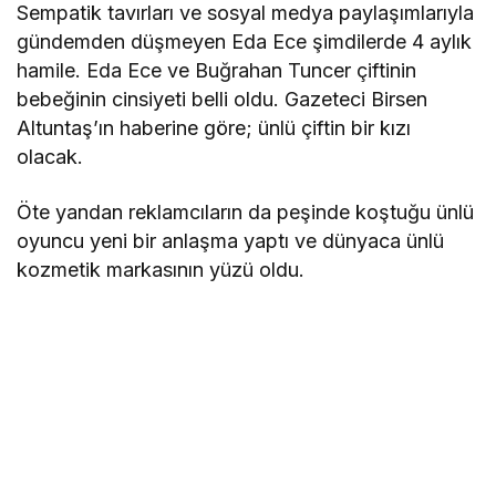
Sempatik tavırları ve sosyal medya paylaşımlarıyla
gündemden düşmeyen Eda Ece şimdilerde 4 aylık
hamile. Eda Ece ve Buğrahan Tuncer çiftinin
bebeğinin cinsiyeti belli oldu. Gazeteci Birsen
Altuntaş’ın haberine göre; ünlü çiftin bir kızı
olacak.
Öte yandan reklamcıların da peşinde koştuğu ünlü
oyuncu yeni bir anlaşma yaptı ve dünyaca ünlü
kozmetik markasının yüzü oldu.