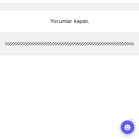
Yorumlar kapalı.