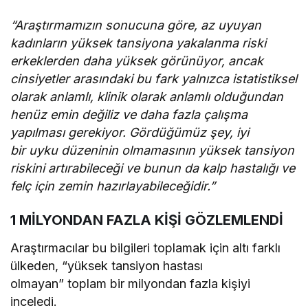
“Araştırmamızın sonucuna göre, az uyuyan
kadınların yüksek tansiyona yakalanma riski
erkeklerden daha yüksek görünüyor, ancak
cinsiyetler arasındaki bu fark yalnızca istatistiksel
olarak anlamlı, klinik olarak anlamlı olduğundan
henüz emin değiliz ve daha fazla çalışma
yapılması gerekiyor. Gördüğümüz şey, iyi
bir uyku düzeninin olmamasının yüksek tansiyon
riskini artırabileceği ve bunun da kalp hastalığı ve
felç için zemin hazırlayabileceğidir.”
1 MİLYONDAN FAZLA KİŞİ GÖZLEMLENDİ
Araştırmacılar bu bilgileri toplamak için altı farklı
ülkeden, “yüksek tansiyon hastası
olmayan” toplam bir milyondan fazla kişiyi
inceledi.