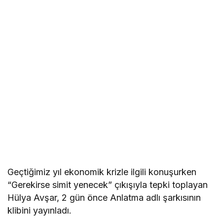
Geçtiğimiz yıl ekonomik krizle ilgili konuşurken
“Gerekirse simit yenecek” çıkışıyla tepki toplayan
Hülya Avşar, 2 gün önce Anlatma adlı şarkısının
klibini yayınladı.