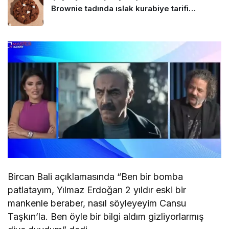
Brownie tadında ıslak kurabiye tarifi…
Bircan Bali açıklamasında “Ben bir bomba
patlatayım, Yılmaz Erdoğan 2 yıldır eski bir
mankenle beraber, nasıl söyleyeyim Cansu
Taşkın’la. Ben öyle bir bilgi aldım gizliyorlarmış