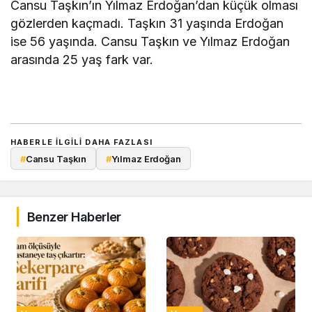
Cansu Taşkın’ın Yılmaz Erdoğan’dan küçük olması
gözlerden kaçmadı. Taşkın 31 yaşında Erdoğan
ise 56 yaşında. Cansu Taşkın ve Yılmaz Erdoğan
arasında 25 yaş fark var.
HABERLE ILGILI DAHA FAZLASI
#
Cansu Taşkın
#
Yılmaz Erdoğan
Benzer Haberler