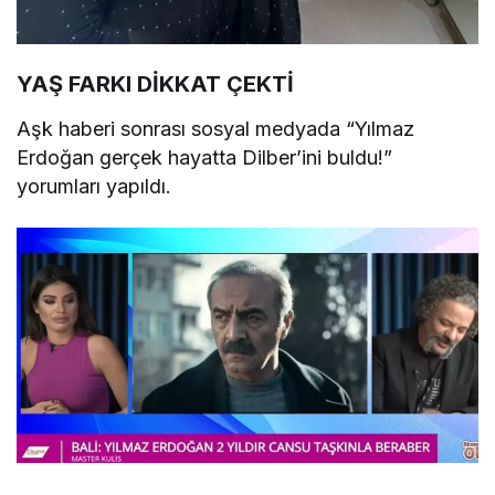
YAŞ FARKI DİKKAT ÇEKTİ
Aşk haberi sonrası sosyal medyada “Yılmaz
Erdoğan gerçek hayatta Dilber’ini buldu!”
yorumları yapıldı.