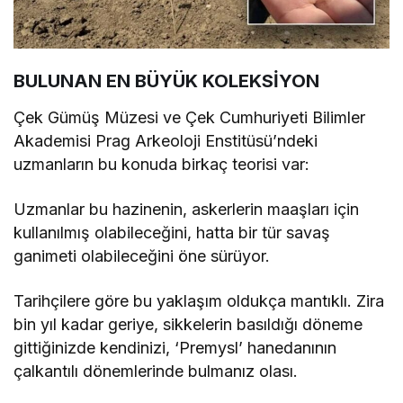
BULUNAN EN BÜYÜK KOLEKSİYON
Çek Gümüş Müzesi ve Çek Cumhuriyeti Bilimler
Akademisi Prag Arkeoloji Enstitüsü’ndeki
uzmanların bu konuda birkaç teorisi var:
Uzmanlar bu hazinenin, askerlerin maaşları için
kullanılmış olabileceğini, hatta bir tür savaş
ganimeti olabileceğini öne sürüyor.
Tarihçilere göre bu yaklaşım oldukça mantıklı. Zira
bin yıl kadar geriye, sikkelerin basıldığı döneme
gittiğinizde kendinizi, ‘Premysl’ hanedanının
çalkantılı dönemlerinde bulmanız olası.