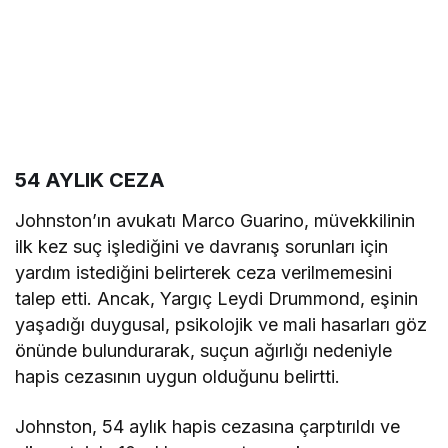
54 AYLIK CEZA
Johnston’ın avukatı Marco Guarino, müvekkilinin
ilk kez suç işlediğini ve davranış sorunları için
yardım istediğini belirterek ceza verilmemesini
talep etti. Ancak, Yargıç Leydi Drummond, eşinin
yaşadığı duygusal, psikolojik ve mali hasarları göz
önünde bulundurarak, suçun ağırlığı nedeniyle
hapis cezasının uygun olduğunu belirtti.
Johnston, 54 aylık hapis cezasına çarptırıldı ve