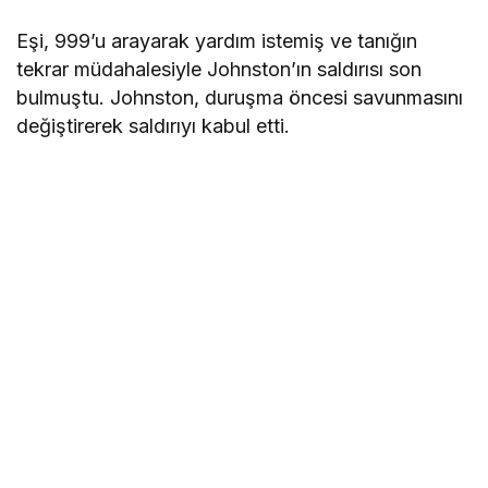
Eşi, 999’u arayarak yardım istemiş ve tanığın
tekrar müdahalesiyle Johnston’ın saldırısı son
bulmuştu. Johnston, duruşma öncesi savunmasını
değiştirerek saldırıyı kabul etti.