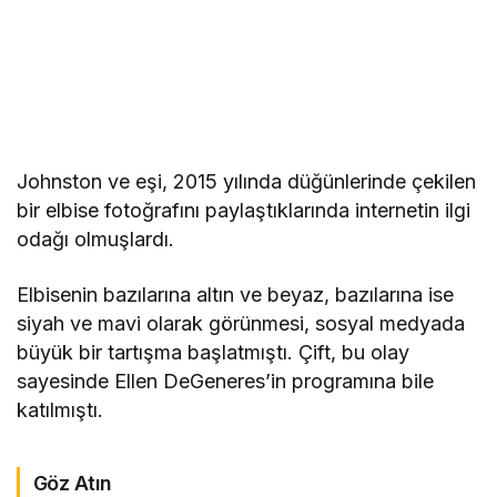
Johnston ve eşi, 2015 yılında düğünlerinde çekilen
bir elbise fotoğrafını paylaştıklarında internetin ilgi
odağı olmuşlardı.
Elbisenin bazılarına altın ve beyaz, bazılarına ise
siyah ve mavi olarak görünmesi, sosyal medyada
büyük bir tartışma başlatmıştı. Çift, bu olay
sayesinde Ellen DeGeneres’in programına bile
katılmıştı.
Göz Atın