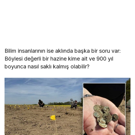
Bilim insanlarının ise aklında başka bir soru var:
Böylesi değerli bir hazine kime ait ve 900 yıl
boyunca nasıl saklı kalmış olabilir?