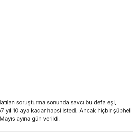
atılan soruşturma sonunda savcı bu defa eşi,
7 yıl 10 aya kadar hapsi istedi. Ancak hiçbir şüpheli
Mayıs ayına gün verildi.