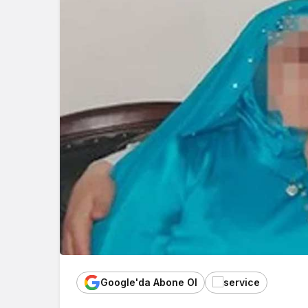
Google'da Abone Ol