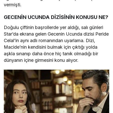
vermişti.
GECENİN UCUNDA DİZİSİNİN KONUSU NE?
Doğulu çiftinin başrollerde yer aldığı, salı günleri
Star’da ekrana gelen Gecenin Ucunda dizisi Peride
Celal’in aynı adlı romanından uyarlama. Dizi,
Macide’nin kendisini bulmak için çıktığı yolda
aşkla sınanıp daha önce hiç tanık olmadığı bir
dünyanın içine girmesini konu alıyor.