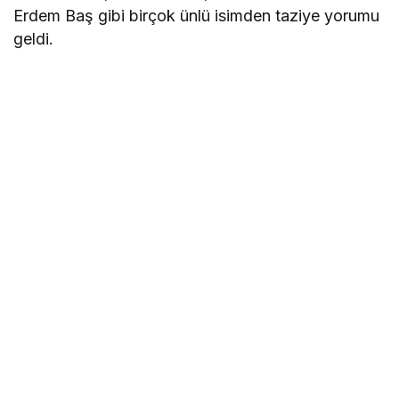
Erdem Baş gibi birçok ünlü isimden taziye yorumu
geldi.