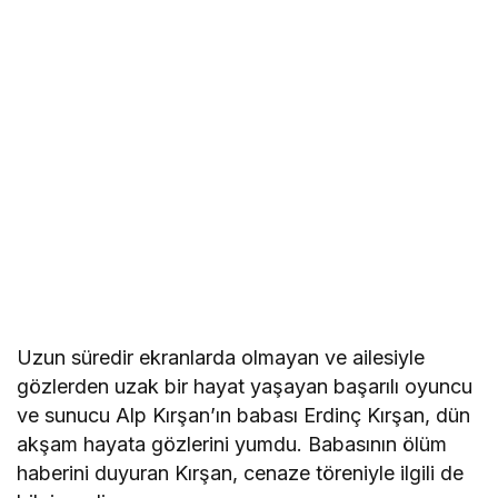
Uzun süredir ekranlarda olmayan ve ailesiyle
gözlerden uzak bir hayat yaşayan başarılı oyuncu
ve sunucu Alp Kırşan’ın babası Erdinç Kırşan, dün
akşam hayata gözlerini yumdu. Babasının ölüm
haberini duyuran Kırşan, cenaze töreniyle ilgili de