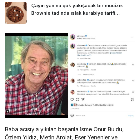
Çayın yanına çok yakışacak bir mucize:
Brownie tadında ıslak kurabiye tarifi…
Baba acısıyla yıkılan başarıla isme Onur Buldu,
Özlem Yıldız, Metin Arolat, Eser Yenenler ve