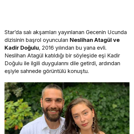
Star’da salı akşamları yayınlanan Gecenin Ucunda
dizisinin başrol oyuncuları
Neslihan Atagül ve
Kadir Doğulu
, 2016 yılından bu yana evli.
Neslihan Atagül katıldığı bir söyleşide eşi Kadir
Doğulu ile ilgili duygularını dile getirdi, ardından
eşiyle sahnede görüntülü konuştu.