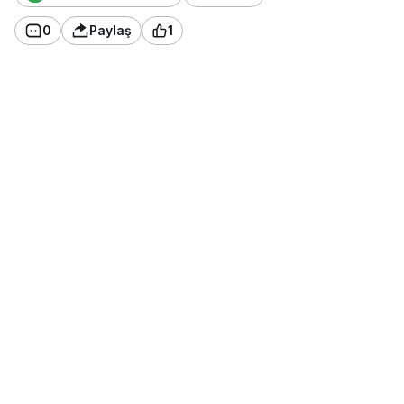
0
Paylaş
1