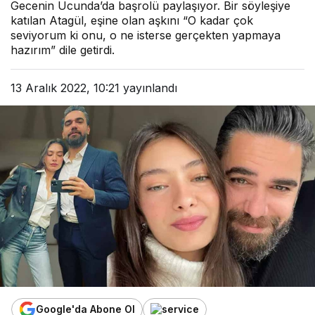
Gecenin Ucunda’da başrolü paylaşıyor. Bir söyleşiye
katılan Atagül, eşine olan aşkını “O kadar çok
seviyorum ki onu, o ne isterse gerçekten yapmaya
hazırım” dile getirdi.
13 Aralık 2022, 10:21
yayınlandı
Google'da Abone Ol