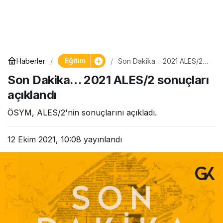
Eğitim
Haberler
Son Dakika… 2021 ALES/2
sonuçları açıklandı
Son Dakika… 2021 ALES/2 sonuçları
açıklandı
ÖSYM, ALES/2'nin sonuçlarını açıkladı.
12 Ekim 2021, 10:08
yayınlandı