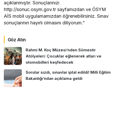
açıklanmıştır. Sonuçlarınızı
http://sonuc.osym.gov.tr sayfamızdan ve ÖSYM
AİS mobil uygulamamızdan öğrenebilirsiniz. Sınav
sonuçlarının hayırlı olmasını diliyorum.”
Göz Atın
Rahmi M. Koç Müzesi’nden Sömestir
Atölyeleri: Çocuklar eğlenerek atları ve
otomobilleri keşfedecek
Sorular sızdı, sınavlar iptal edildi! Milli Eğitim
Bakanlığı’ndan açıklama geldi