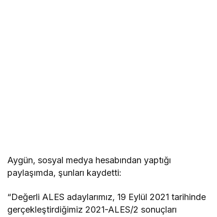
Aygün, sosyal medya hesabından yaptığı
paylaşımda, şunları kaydetti:
“Değerli ALES adaylarımız, 19 Eylül 2021 tarihinde
gerçekleştirdiğimiz 2021-ALES/2 sonuçları