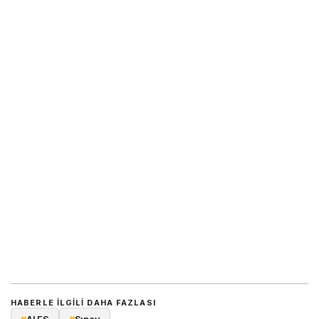
HABERLE ILGILI DAHA FAZLASI