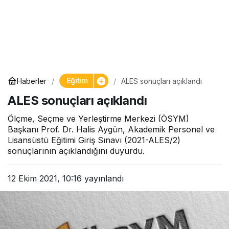
Eğitim
Haberler
ALES sonuçları açıklandı
ALES sonuçları açıklandı
Ölçme, Seçme ve Yerleştirme Merkezi (ÖSYM)
Başkanı Prof. Dr. Halis Aygün, Akademik Personel ve
Lisansüstü Eğitimi Giriş Sınavı (2021-ALES/2)
sonuçlarının açıklandığını duyurdu.
12 Ekim 2021, 10:16
yayınlandı