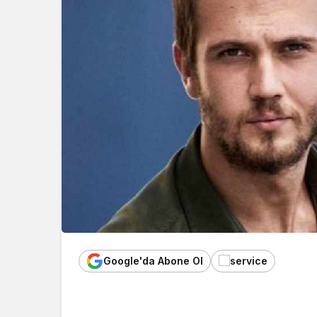
Google'da Abone Ol