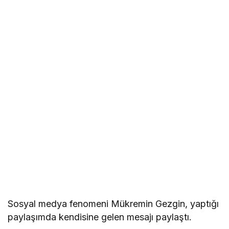
Sosyal medya fenomeni Mükremin Gezgin, yaptığı
paylaşımda kendisine gelen mesajı paylaştı.