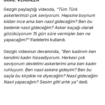
Gezgin paylaştığı videoda,
“Tüm Türk
askerlerimizi çok seviyorum. Hepsine boynum
kıldan ince ama ben nasıl gideceğim? Ben bu
bedenle nasıl gideceğim? Asker kaçağı olarak
gözüküyorum 15 gün süre vermişler ben ne
yapacağım?”
ifadelerini kullandı.
Gezgin videonun devamında,
”Ben kadınım ben
kendimi kadın hissediyorum. Herkesi çok
seviyorum devletimi askerlerimi ama ben kadın
ruhluyum. Ben nasıl askere gideyim? Ben bu
saçla bu kirpikle ne diyeceğim? Nasıl gideceğim
Nasıl yapacağım? Sesim gitti artık ya”
dedi.