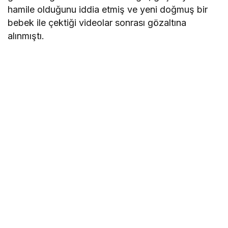
hamile olduğunu iddia etmiş ve yeni doğmuş bir
bebek ile çektiği videolar sonrası gözaltına
alınmıştı.