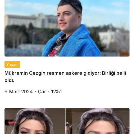
Yaşam
Mükremin Gezgin resmen askere gidiyor: Birliği belli
oldu
6 Mart 2024 - Çar - 12:51