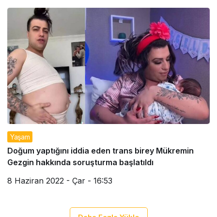
Yaşam
Doğum yaptığını iddia eden trans birey Mükremin
Gezgin hakkında soruşturma başlatıldı
8 Haziran 2022 - Çar - 16:53