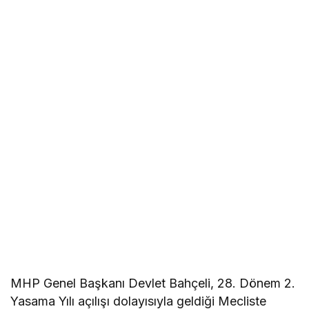
MHP Genel Başkanı Devlet Bahçeli, 28. Dönem 2.
Yasama Yılı açılışı dolayısıyla geldiği Mecliste