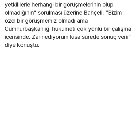
yetkililerle herhangi bir görüşmelerinin olup
olmadığının” sorulması üzerine Bahçeli, “Bizim
özel bir görüşmemiz olmadı ama
Cumhurbaşkanlığı hükümeti çok yönlü bir çalışma
içerisinde. Zannediyorum kısa sürede sonuç verir”
diye konuştu.