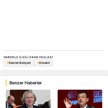
HABERLE ILGILI DAHA FAZLASI
#
Devlet Bahçeli
#
Emekli
Benzer Haberler