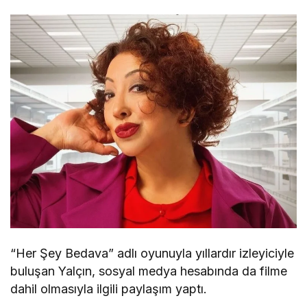
“Her Şey Bedava” adlı oyunuyla yıllardır izleyiciyle
buluşan Yalçın, sosyal medya hesabında da filme
dahil olmasıyla ilgili paylaşım yaptı.