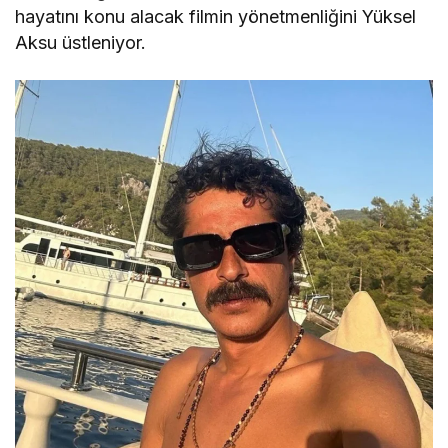
hayatını konu alacak filmin yönetmenliğini Yüksel
Aksu üstleniyor.