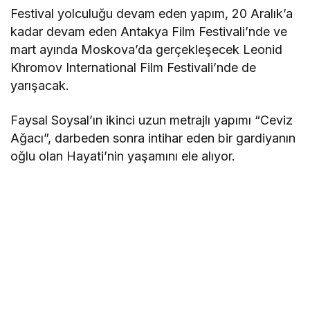
Festival yolculuğu devam eden yapım, 20 Aralık’a
kadar devam eden Antakya Film Festivali’nde ve
mart ayında Moskova’da gerçekleşecek Leonid
Khromov International Film Festivali’nde de
yarışacak.
Faysal Soysal’ın ikinci uzun metrajlı yapımı “Ceviz
Ağacı”, darbeden sonra intihar eden bir gardiyanın
oğlu olan Hayati’nin yaşamını ele alıyor.