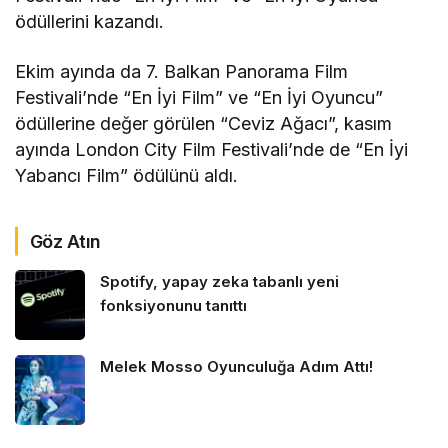
ödüllerini kazandı.
Ekim ayında da 7. Balkan Panorama Film
Festivali’nde “En İyi Film” ve “En İyi Oyuncu”
ödüllerine değer görülen “Ceviz Ağacı”, kasım
ayında London City Film Festivali’nde de “En İyi
Yabancı Film” ödülünü aldı.
Göz Atın
Spotify, yapay zeka tabanlı yeni
fonksiyonunu tanıttı
Melek Mosso Oyunculuğa Adım Attı!