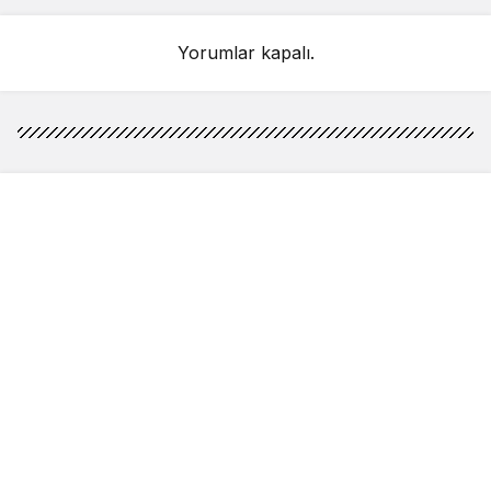
Yorumlar kapalı.