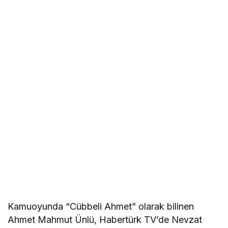
Kamuoyunda “Cübbeli Ahmet” olarak bilinen
Ahmet Mahmut Ünlü, Habertürk TV’de Nevzat