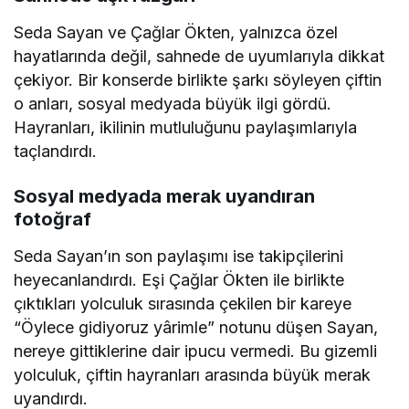
Seda Sayan ve Çağlar Ökten, yalnızca özel
hayatlarında değil, sahnede de uyumlarıyla dikkat
çekiyor. Bir konserde birlikte şarkı söyleyen çiftin
o anları, sosyal medyada büyük ilgi gördü.
Hayranları, ikilinin mutluluğunu paylaşımlarıyla
taçlandırdı.
Sosyal medyada merak uyandıran
fotoğraf
Seda Sayan’ın son paylaşımı ise takipçilerini
heyecanlandırdı. Eşi Çağlar Ökten ile birlikte
çıktıkları yolculuk sırasında çekilen bir kareye
“Öylece gidiyoruz yârimle” notunu düşen Sayan,
nereye gittiklerine dair ipucu vermedi. Bu gizemli
yolculuk, çiftin hayranları arasında büyük merak
uyandırdı.