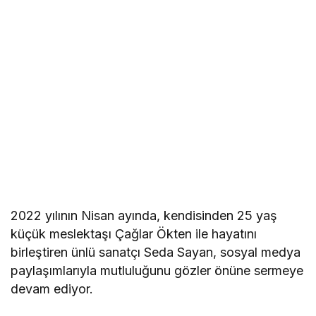
2022 yılının Nisan ayında, kendisinden 25 yaş
küçük meslektaşı Çağlar Ökten ile hayatını
birleştiren ünlü sanatçı Seda Sayan, sosyal medya
paylaşımlarıyla mutluluğunu gözler önüne sermeye
devam ediyor.