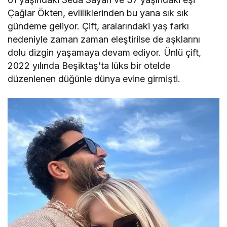
Çağlar Ökten, evliliklerinden bu yana sık sık
gündeme geliyor. Çift, aralarındaki yaş farkı
nedeniyle zaman zaman eleştirilse de aşklarını
dolu dizgin yaşamaya devam ediyor. Ünlü çift,
2022 yılında Beşiktaş’ta lüks bir otelde
düzenlenen düğünle dünya evine girmişti.