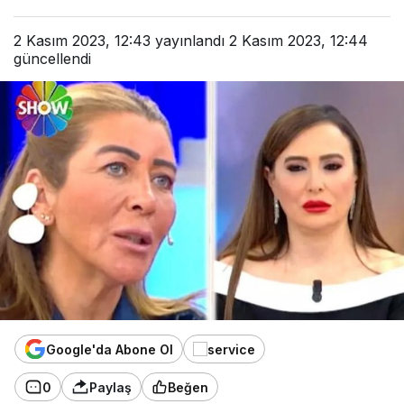
2 Kasım 2023, 12:43
yayınlandı
2 Kasım 2023, 12:44
güncellendi
Google'da Abone Ol
0
Paylaş
Beğen