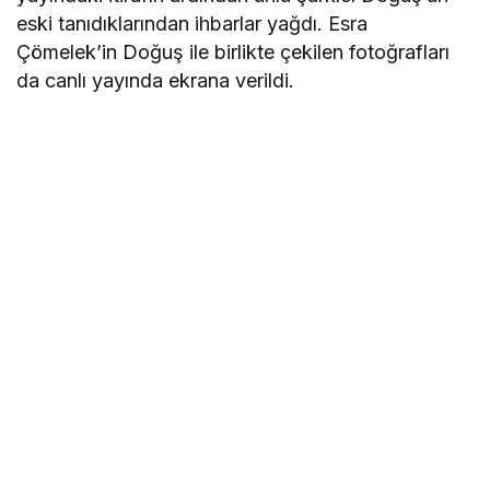
eski tanıdıklarından ihbarlar yağdı. Esra
Çömelek’in Doğuş ile birlikte çekilen fotoğrafları
da canlı yayında ekrana verildi.