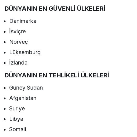
DÜNYANIN EN GÜVENLİ ÜLKELERİ
Danimarka
İsviçre
Norveç
Lüksemburg
İzlanda
DÜNYANIN EN TEHLİKELİ ÜLKELERİ
Güney Sudan
Afganistan
Suriye
Libya
Somali