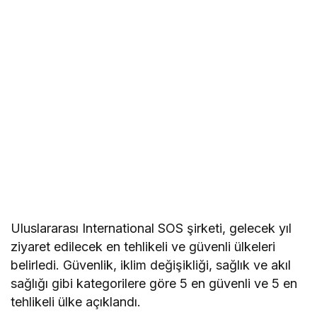
Uluslararası International SOS şirketi, gelecek yıl
ziyaret edilecek en tehlikeli ve güvenli ülkeleri
belirledi. Güvenlik, iklim değişikliği, sağlık ve akıl
sağlığı gibi kategorilere göre 5 en güvenli ve 5 en
tehlikeli ülke açıklandı.