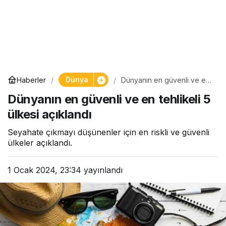
Dünya
Haberler
Dünyanın en güvenli ve en
tehlikeli 5 ülkesi açıklandı
Dünyanın en güvenli ve en tehlikeli 5
ülkesi açıklandı
Seyahate çıkmayı düşünenler için en riskli ve güvenli
ülkeler açıklandı.
1 Ocak 2024, 23:34
yayınlandı