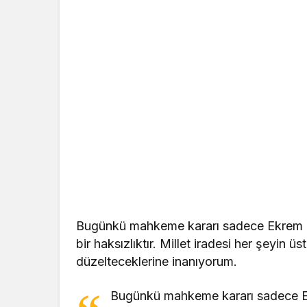
Bugünkü mahkeme kararı sadece Ekrem İm
bir haksızlıktır. Millet iradesi her şeyin 
düzelteceklerine inanıyorum.
Bugünkü mahkeme kararı sadece Ek