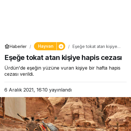
Hayvan
Haberler
Eşeğe tokat atan kişiye
hapis cezası
Eşeğe tokat atan kişiye hapis cezası
Ürdün'de eşeğin yüzüne vuran kişiye bir hafta hapis
cezası verildi.
6 Aralık 2021, 16:10
yayınlandı