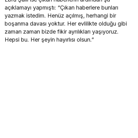
açıklamayı yapmıştı: “Çıkan haberlere bunları
yazmak istedim. Henüz açılmış, herhangi bir
boşanma davası yoktur. Her evlilikte olduğu gibi
zaman zaman bizde fikir ayrılıkları yaşıyoruz.
Hepsi bu. Her şeyin hayırlısı olsun.”