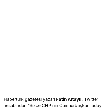
Habertürk gazetesi yazarı
Fatih Altaylı,
Twitter
hesabından “Sizce CHP nin Cumhurbaşkanı adayı