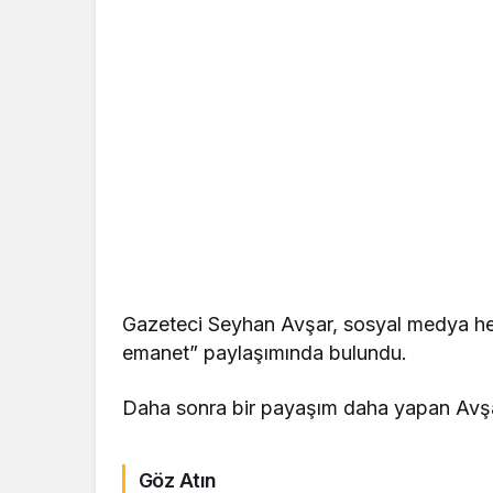
Gazeteci Seyhan Avşar, sosyal medya he
emanet” paylaşımında bulundu.
Daha sonra bir payaşım daha yapan Avşar,
Göz Atın