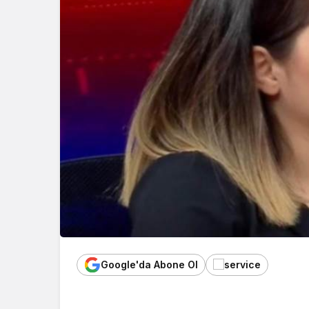
Google'da Abone Ol