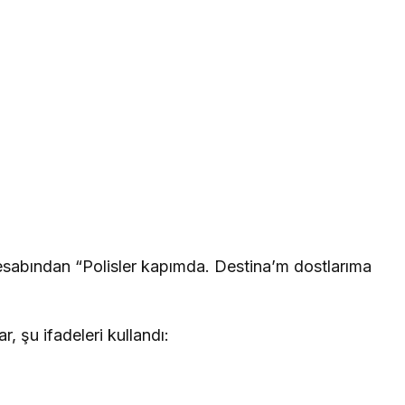
sabından “Polisler kapımda. Destina’m dostlarıma
 şu ifadeleri kullandı: