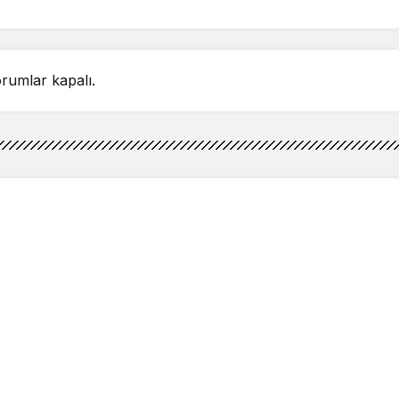
rumlar kapalı.