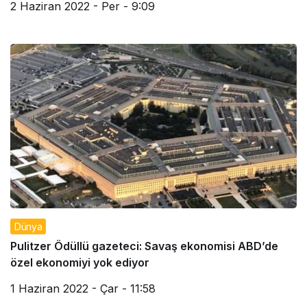
2 Haziran 2022 - Per - 9:09
Dünya
Pulitzer Ödüllü gazeteci: Savaş ekonomisi ABD’de
özel ekonomiyi yok ediyor
1 Haziran 2022 - Çar - 11:58