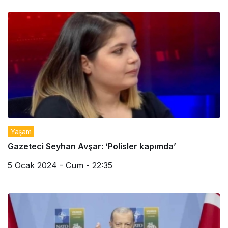
Yaşam
Gazeteci Seyhan Avşar: ‘Polisler kapımda’
5 Ocak 2024 - Cum - 22:35