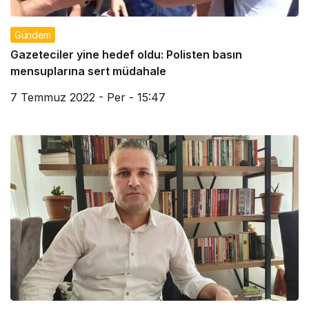
Gündem
Gazeteciler yine hedef oldu: Polisten basın
mensuplarına sert müdahale
7 Temmuz 2022 - Per - 15:47