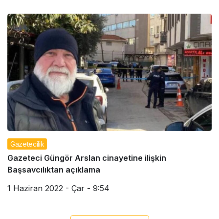
Gazetecilik
Gazeteci Güngör Arslan cinayetine ilişkin
Başsavcılıktan açıklama
1 Haziran 2022 - Çar - 9:54