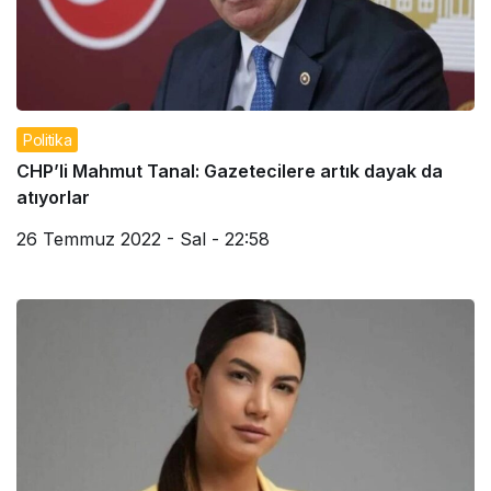
Politika
CHP’li Mahmut Tanal: Gazetecilere artık dayak da
atıyorlar
26 Temmuz 2022 - Sal - 22:58