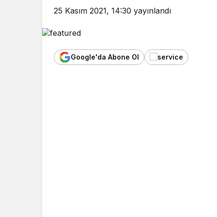
25 Kasım 2021, 14:30
yayınlandı
Google'da Abone Ol