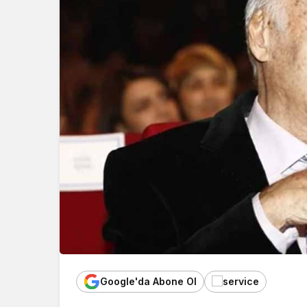
Google'da Abone Ol