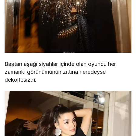
Baştan aşağı siyahlar içinde olan oyuncu her
zamanki görünümünün zıttına neredeyse
dekoltesizdi.