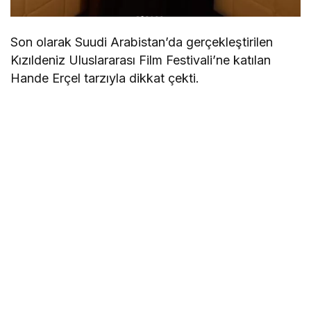
Son olarak Suudi Arabistan’da gerçekleştirilen
Kızıldeniz Uluslararası Film Festivali’ne katılan
Hande Erçel tarzıyla dikkat çekti.