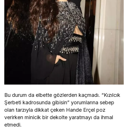
Bu durum da elbette gözlerden kaçmadı. “Kızılcık
Şerbeti kadrosunda gibisin” yorumlarına sebep
olan tarzıyla dikkat çeken Hande Erçel poz
verirken minicik bir dekolte yaratmayı da ihmal
etmedi.