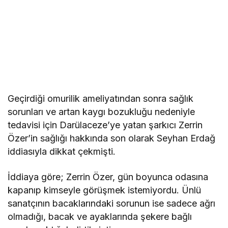
Geçirdiği omurilik ameliyatından sonra sağlık
sorunları ve artan kaygı bozukluğu nedeniyle
tedavisi için Darülaceze’ye yatan şarkıcı Zerrin
Özer’in sağlığı hakkında son olarak Seyhan Erdağ
iddiasıyla dikkat çekmişti.
İddiaya göre; Zerrin Özer, gün boyunca odasına
kapanıp kimseyle görüşmek istemiyordu. Ünlü
sanatçının bacaklarındaki sorunun ise sadece ağrı
olmadığı, bacak ve ayaklarında şekere bağlı