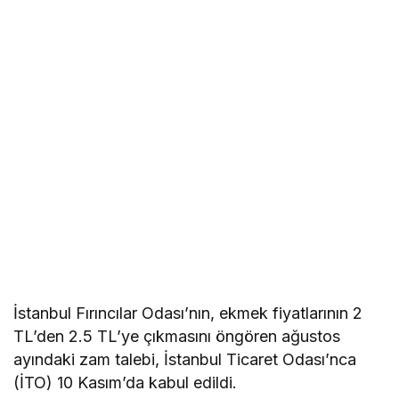
İstanbul Fırıncılar Odası’nın, ekmek fiyatlarının 2
TL’den 2.5 TL’ye çıkmasını öngören ağustos
ayındaki zam talebi, İstanbul Ticaret Odası’nca
(İTO) 10 Kasım’da kabul edildi.