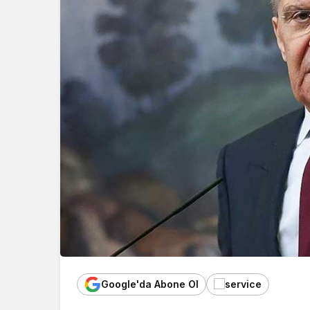
Google'da Abone Ol