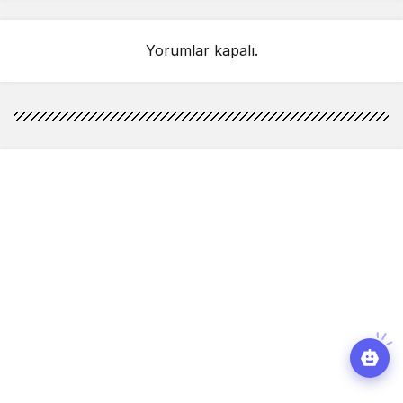
indirilmeli’
Yorumlar kapalı.