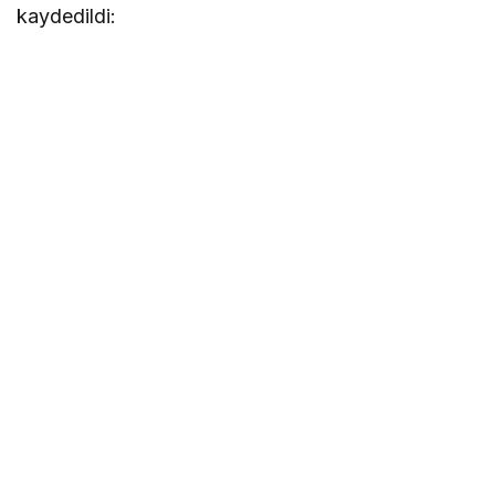
kaydedildi: