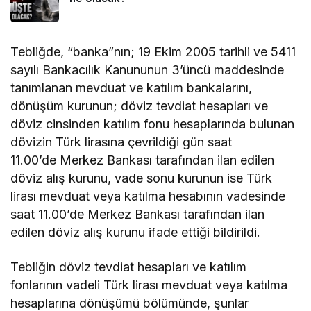
Tebliğde, “banka”nın; 19 Ekim 2005 tarihli ve 5411
sayılı Bankacılık Kanununun 3’üncü maddesinde
tanımlanan mevduat ve katılım bankalarını,
dönüşüm kurunun; döviz tevdiat hesapları ve
döviz cinsinden katılım fonu hesaplarında bulunan
dövizin Türk lirasına çevrildiği gün saat
11.00’de Merkez Bankası tarafından ilan edilen
döviz alış kurunu, vade sonu kurunun ise Türk
lirası mevduat veya katılma hesabının vadesinde
saat 11.00’de Merkez Bankası tarafından ilan
edilen döviz alış kurunu ifade ettiği bildirildi.
Tebliğin döviz tevdiat hesapları ve katılım
fonlarının vadeli Türk lirası mevduat veya katılma
hesaplarına dönüşümü bölümünde, şunlar