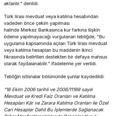
aktarılır.” denildi.
Türk lirası mevduat veya katılma hesabından
vadeden önce çekim yapılması
halinde Merkez Bankasınca kur farkına ilişkin
ödeme yapılmayacağı vurgulanan tebliğde, “Bu
uygulama kapsamında açılan Türk lirası mevduat
veya katılma hesapları bu maddenin ikinci
fıkrasında belirtilen destekten bir defaya mahsus
olarak faydalanabilir.” ifadelerine yer verildi.
Tebliğin istisnalar bölümünde şunlar kaydedildi:
“16 Ekim 2006 tarihli ve 2006/11188 sayılı
Mevduat ve Kredi Faiz Oranları ve Katılma
Hesapları Kâr ve Zarara Katılma Oranları ile Özel
Cari Hesaplar Dahil Bu İşlemlerde Sağlanacak