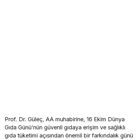
Prof. Dr. Güleç, AA muhabirine, 16 Ekim Dünya
Gıda Günü’nün güvenli gıdaya erişim ve sağlıklı
gıda tüketimi açısından önemli bir farkındalık günü