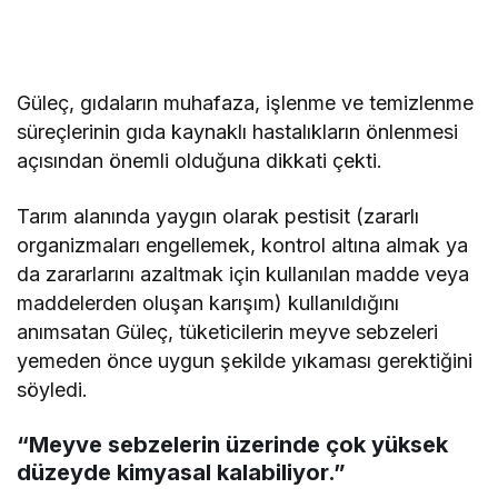
Güleç, gıdaların muhafaza, işlenme ve temizlenme
süreçlerinin gıda kaynaklı hastalıkların önlenmesi
açısından önemli olduğuna dikkati çekti.
Tarım alanında yaygın olarak pestisit (zararlı
organizmaları engellemek, kontrol altına almak ya
da zararlarını azaltmak için kullanılan madde veya
maddelerden oluşan karışım) kullanıldığını
anımsatan Güleç, tüketicilerin meyve sebzeleri
yemeden önce uygun şekilde yıkaması gerektiğini
söyledi.
“Meyve sebzelerin üzerinde çok yüksek
düzeyde kimyasal kalabiliyor.”