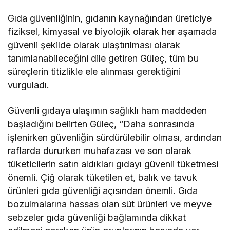
Gıda güvenliğinin, gıdanın kaynağından üreticiye
fiziksel, kimyasal ve biyolojik olarak her aşamada
güvenli şekilde olarak ulaştırılması olarak
tanımlanabileceğini dile getiren Güleç, tüm bu
süreçlerin titizlikle ele alınması gerektiğini
vurguladı.
Güvenli gıdaya ulaşımın sağlıklı ham maddeden
başladığını belirten Güleç, “Daha sonrasında
işlenirken güvenliğin sürdürülebilir olması, ardından
raflarda dururken muhafazası ve son olarak
tüketicilerin satın aldıkları gıdayı güvenli tüketmesi
önemli. Çiğ olarak tüketilen et, balık ve tavuk
ürünleri gıda güvenliği açısından önemli. Gıda
bozulmalarına hassas olan süt ürünleri ve meyve
sebzeler gıda güvenliği bağlamında dikkat