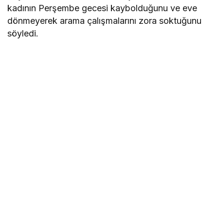
kadının Perşembe gecesi kaybolduğunu ve eve
dönmeyerek arama çalışmalarını zora soktuğunu
söyledi.