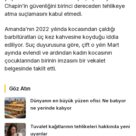
Chapin’in güvenliğini birinci dereceden tehlikeye
atma suçlamasını kabul etmedi.
Amanda’nın 2022 yılında kocasından çaldığı
barbitüratları üç kez kahvesine koyduğu iddia
ediliyor. Suç duyurusuna göre, çift o yılın Mart
ayında evlendi ve ardından kadın kocasının
çocuklarından birinin imzasını bir vekalet
belgesinde taklit etti.
Göz Atın
Dünyanın en büyük yüzen ofisi: Ne batıyor
ne yerinde kalıyor
Tuvalet kağıtlarının tehlikeleri hakkında yeni
uyarılar