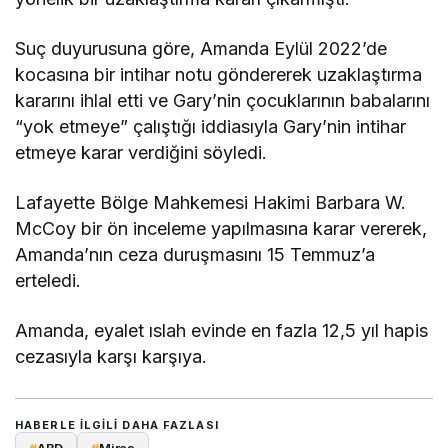
Suç duyurusuna göre, Amanda Eylül 2022’de
kocasına bir intihar notu göndererek uzaklaştırma
kararını ihlal etti ve Gary’nin çocuklarının babalarını
“yok etmeye” çalıştığı iddiasıyla Gary’nin intihar
etmeye karar verdiğini söyledi.
Lafayette Bölge Mahkemesi Hakimi Barbara W.
McCoy bir ön inceleme yapılmasına karar vererek,
Amanda’nın ceza duruşmasını 15 Temmuz’a
erteledi.
Amanda, eyalet ıslah evinde en fazla 12,5 yıl hapis
cezasıyla karşı karşıya.
HABERLE ILGILI DAHA FAZLASI