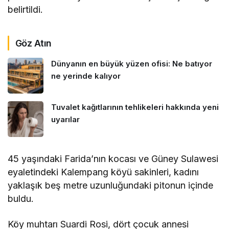
belirtildi.
Göz Atın
Dünyanın en büyük yüzen ofisi: Ne batıyor
ne yerinde kalıyor
Tuvalet kağıtlarının tehlikeleri hakkında yeni
uyarılar
45 yaşındaki Farida’nın kocası ve Güney Sulawesi
eyaletindeki Kalempang köyü sakinleri, kadını
yaklaşık beş metre uzunluğundaki pitonun içinde
buldu.
Köy muhtarı Suardi Rosi, dört çocuk annesi