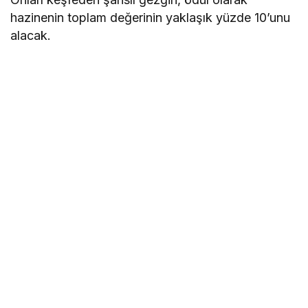
hazinenin toplam değerinin yaklaşık yüzde 10’unu
alacak.