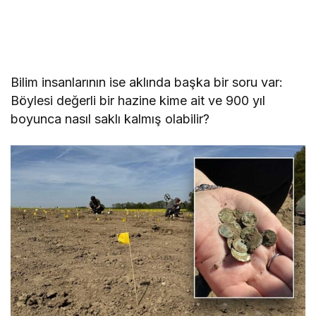
Bilim insanlarının ise aklında başka bir soru var:
Böylesi değerli bir hazine kime ait ve 900 yıl
boyunca nasıl saklı kalmış olabilir?