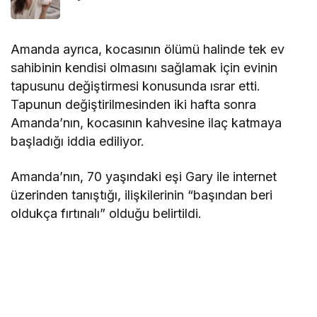
Amanda ayrıca, kocasının ölümü halinde tek ev
sahibinin kendisi olmasını sağlamak için evinin
tapusunu değiştirmesi konusunda ısrar etti.
Tapunun değiştirilmesinden iki hafta sonra
Amanda’nın, kocasının kahvesine ilaç katmaya
başladığı iddia ediliyor.
Amanda’nın, 70 yaşındaki eşi Gary ile internet
üzerinden tanıştığı, ilişkilerinin “başından beri
oldukça fırtınalı” olduğu belirtildi.